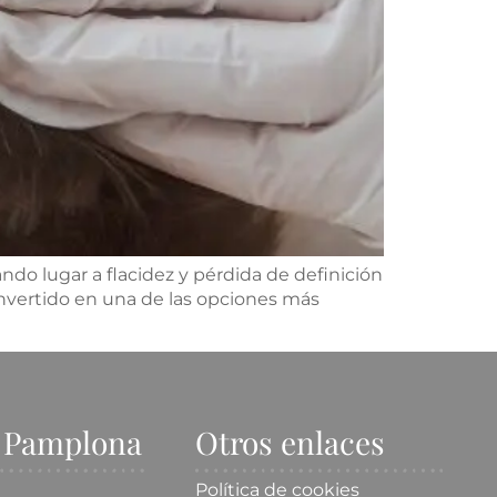
ndo lugar a flacidez y pérdida de definición
convertido en una de las opciones más
e Pamplona
Otros enlaces
Política de cookies