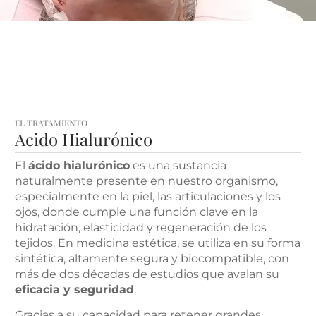
EL TRATAMIENTO
Acido Hialurónico
El
ácido hialurónico
es una sustancia
naturalmente presente en nuestro organismo,
especialmente en la piel, las articulaciones y los
ojos, donde cumple una función clave en la
hidratación, elasticidad y regeneración de los
tejidos. En medicina estética, se utiliza en su forma
sintética, altamente segura y biocompatible, con
más de dos décadas de estudios que avalan su
eficacia y seguridad
.
Gracias a su capacidad para retener grandes