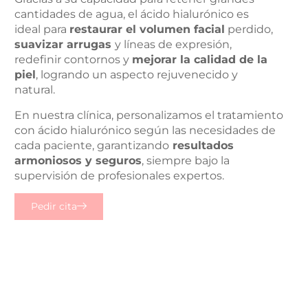
cantidades de agua, el ácido hialurónico es
ideal para
restaurar el volumen facial
perdido,
suavizar arrugas
y líneas de expresión,
redefinir contornos y
mejorar la calidad de la
piel
, logrando un aspecto rejuvenecido y
natural.
En nuestra clínica, personalizamos el tratamiento
con ácido hialurónico según las necesidades de
cada paciente, garantizando
resultados
armoniosos y seguros
, siempre bajo la
supervisión de profesionales expertos.
Pedir cita