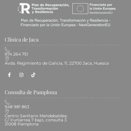
Clínica de Jaca
974 264 751
Avda. Regimiento de Galicia, 11, 22700 Jaca, Huesca
Consulta de Pamplona
948 981 863
Centro Sanitario Mendebaldea.
C/ Irunlarrea 7 bajo, consulta 3
31008 Pamplona