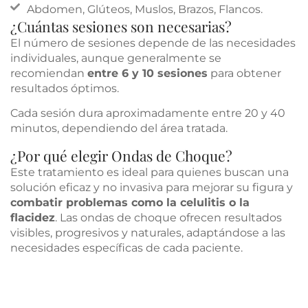
Abdomen, Glúteos, Muslos, Brazos, Flancos.
¿Cuántas sesiones son necesarias?
El número de sesiones depende de las necesidades
individuales, aunque generalmente se
recomiendan
entre 6 y 10 sesiones
para obtener
resultados óptimos.
Cada sesión dura aproximadamente entre 20 y 40
minutos, dependiendo del área tratada.
¿Por qué elegir Ondas de Choque?
Este tratamiento es ideal para quienes buscan una
solución eficaz y no invasiva para mejorar su figura y
combatir problemas como la celulitis o la
flacidez
. Las ondas de choque ofrecen resultados
visibles, progresivos y naturales, adaptándose a las
necesidades específicas de cada paciente.