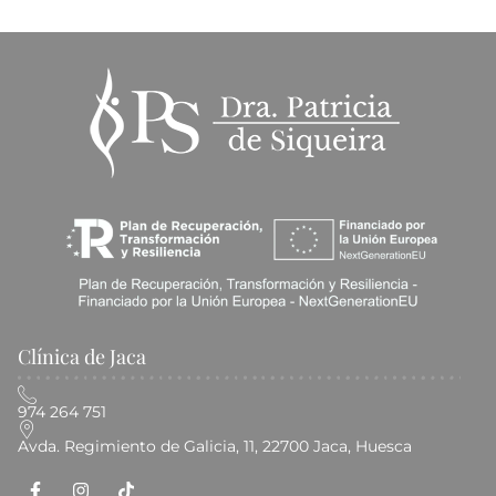
Clínica de Jaca
974 264 751
Avda. Regimiento de Galicia, 11, 22700 Jaca, Huesca