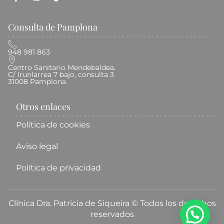
Consulta de Pamplona
948 981 863
Centro Sanitario Mendebaldea.
C/ Irunlarrea 7 bajo, consulta 3
31008 Pamplona
Otros enlaces
Política de cookies
Aviso legal
Política de privacidad
Clínica Dra. Patricia de Siqueira © Todos los derechos
reservados