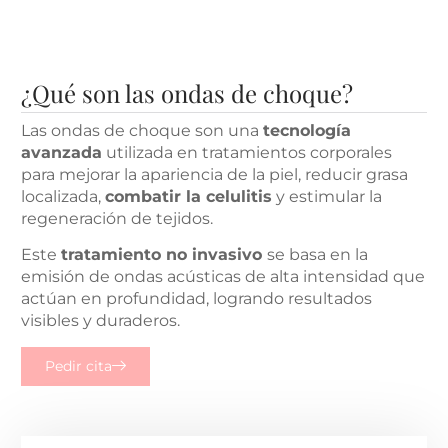
¿Qué son las ondas de choque?
Las ondas de choque son una
tecnología
avanzada
utilizada en tratamientos corporales
para mejorar la apariencia de la piel, reducir grasa
localizada,
combatir la celulitis
y estimular la
regeneración de tejidos.
Este
tratamiento no invasivo
se basa en la
emisión de ondas acústicas de alta intensidad que
actúan en profundidad, logrando resultados
visibles y duraderos.
Pedir cita