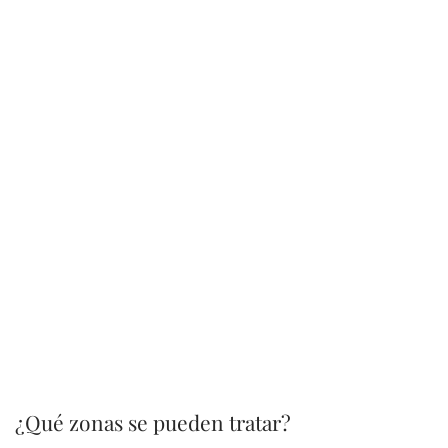
¿Qué zonas se pueden tratar?