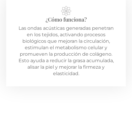
¿Cómo funciona?
Las ondas acústicas generadas penetran
en los tejidos, activando procesos
biológicos que mejoran la circulación,
estimulan el metabolismo celular y
promueven la producción de colágeno.
Esto ayuda a reducir la grasa acumulada,
alisar la piel y mejorar la firmeza y
elasticidad.