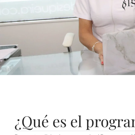
¿Qué es el progr