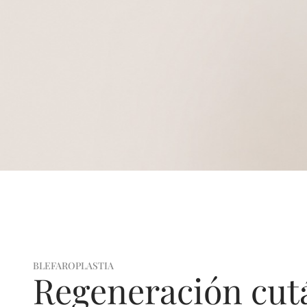
BLEFAROPLASTIA
Regeneración cut