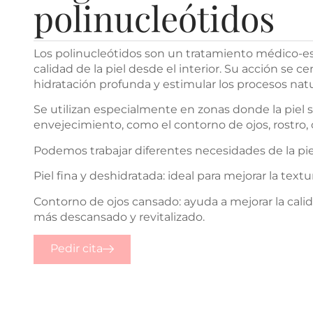
polinucleótidos
Los polinucleótidos son un tratamiento médico-es
calidad de la piel desde el interior. Su acción se c
hidratación profunda y estimular los procesos natu
Se utilizan especialmente en zonas donde la piel 
envejecimiento, como el contorno de ojos, rostro, 
Podemos trabajar diferentes necesidades de la pie
Piel fina y deshidratada: ideal para mejorar la textu
Contorno de ojos cansado: ayuda a mejorar la calid
más descansado y revitalizado.
Pedir cita