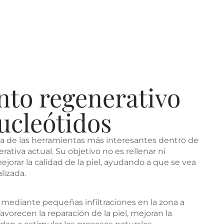
nto regenerativo
ucleótidos
na de las herramientas más interesantes dentro de
rativa actual. Su objetivo no es rellenar ni
mejorar la calidad de la piel, ayudando a que se vea
lizada.
a mediante pequeñas infiltraciones en la zona a
favorecen la reparación de la piel, mejoran la