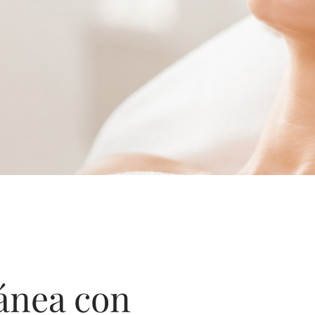
ánea con